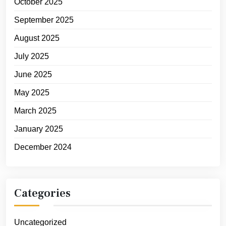
October 2025
September 2025
August 2025
July 2025
June 2025
May 2025
March 2025
January 2025
December 2024
Categories
Uncategorized