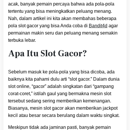
acak, banyak pemain percaya bahwa ada pola-pola
tertentu yang bisa meningkatkan peluang menang.
Nah, dalam artikel ini kita akan membahas beberapa
pola slot gacor yang bisa Anda coba di
Bandit4d
agar
permainan makin seru dan peluang menang semakin
terbuka lebar.
Apa Itu Slot Gacor?
Sebelum masuk ke pola-pola yang bisa dicoba, ada
baiknya kita pahami dulu arti “slot gacor.” Dalam dunia
slot online, “gacor” adalah singkatan dari “gampang
corat-coret,” istilah gaul yang bermakna mesin slot
tersebut sedang sering memberikan kemenangan.
Biasanya, mesin slot gacor akan memberikan jackpot
kecil atau besar secara berulang dalam waktu singkat.
Meskipun tidak ada jaminan pasti, banyak pemain