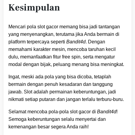
Kesimpulan
Mencari pola slot gacor memang bisa jadi tantangan
yang menyenangkan, terutama jika Anda bermain di
platform terpercaya seperti
Bandit4d
. Dengan
memahami karakter mesin, mencoba taruhan kecil
dulu, memanfaatkan fitur free spin, serta mengatur
modal dengan bijak, peluang menang bisa meningkat.
Ingat, meski ada pola yang bisa dicoba, tetaplah
bermain dengan penuh kesadaran dan tanggung
jawab. Slot adalah permainan keberuntungan, jadi
nikmati setiap putaran dan jangan terlalu terburu-buru.
Selamat mencoba pola-pola slot gacor di
Bandit4d
!
Semoga keberuntungan selalu menyertai dan
kemenangan besar segera Anda raih!