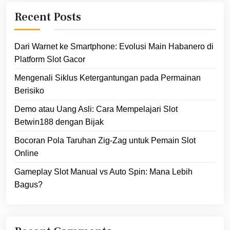
Recent Posts
Dari Warnet ke Smartphone: Evolusi Main Habanero di
Platform Slot Gacor
Mengenali Siklus Ketergantungan pada Permainan
Berisiko
Demo atau Uang Asli: Cara Mempelajari Slot
Betwin188 dengan Bijak
Bocoran Pola Taruhan Zig-Zag untuk Pemain Slot
Online
Gameplay Slot Manual vs Auto Spin: Mana Lebih
Bagus?