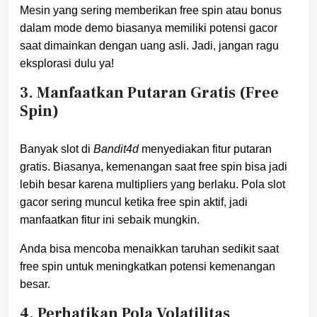
Mesin yang sering memberikan free spin atau bonus
dalam mode demo biasanya memiliki potensi gacor
saat dimainkan dengan uang asli. Jadi, jangan ragu
eksplorasi dulu ya!
3. Manfaatkan Putaran Gratis (Free
Spin)
Banyak slot di
Bandit4d
menyediakan fitur putaran
gratis. Biasanya, kemenangan saat free spin bisa jadi
lebih besar karena multipliers yang berlaku. Pola slot
gacor sering muncul ketika free spin aktif, jadi
manfaatkan fitur ini sebaik mungkin.
Anda bisa mencoba menaikkan taruhan sedikit saat
free spin untuk meningkatkan potensi kemenangan
besar.
4. Perhatikan Pola Volatilitas