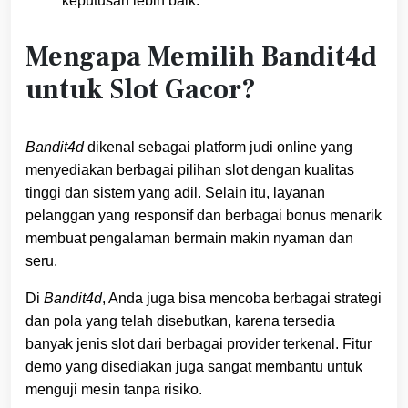
keputusan lebih baik.
Mengapa Memilih Bandit4d
untuk Slot Gacor?
Bandit4d
dikenal sebagai platform judi online yang
menyediakan berbagai pilihan slot dengan kualitas
tinggi dan sistem yang adil. Selain itu, layanan
pelanggan yang responsif dan berbagai bonus menarik
membuat pengalaman bermain makin nyaman dan
seru.
Di
Bandit4d
, Anda juga bisa mencoba berbagai strategi
dan pola yang telah disebutkan, karena tersedia
banyak jenis slot dari berbagai provider terkenal. Fitur
demo yang disediakan juga sangat membantu untuk
menguji mesin tanpa risiko.