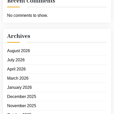
Recent Comments
No comments to show.
Archives
August 2026
July 2026
April 2026
March 2026
January 2026
December 2025
November 2025